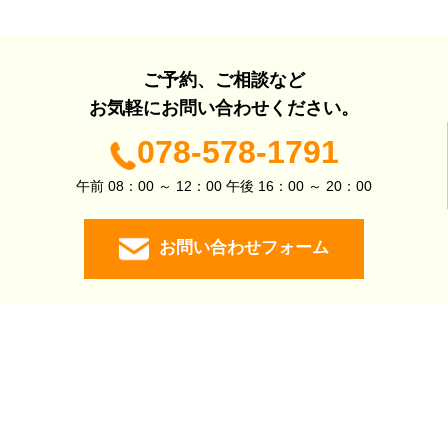
ご予約、ご相談など
お気軽にお問い合わせください。
078-578-1791
午前 08：00 ～ 12：00 午後 16：00 ～ 20：00
お問い合わせフォーム