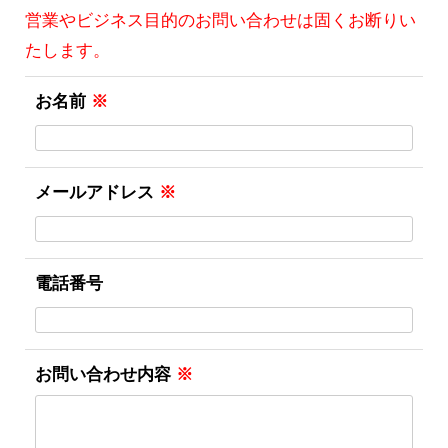
営業やビジネス目的のお問い合わせは固くお断りい
たします。
お名前
※
メールアドレス
※
電話番号
お問い合わせ内容
※