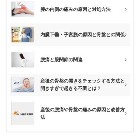
膝の内側の痛みの原因と対処方法
内臓下垂・子宮脱の原因と骨盤との関係
腰痛と股関節の関連
産後の骨盤の開きをチェックする方法と
開きすぎで起きる不調とは？
産後の腰痛や骨盤の痛みの原因と改善方
法