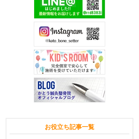
お役立ち記事一覧