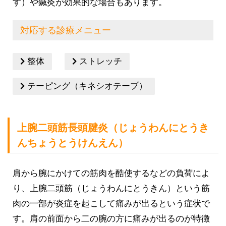
す）や鍼灸が効果的な場合もあります。
対応する診療メニュー
整体
ストレッチ
テーピング（キネシオテープ）
上腕二頭筋長頭腱炎（じょうわんにとうき
んちょうとうけんえん）
肩から腕にかけての筋肉を酷使するなどの負荷によ
り、上腕二頭筋（じょうわんにとうきん）という筋
肉の一部が炎症を起こして痛みが出るという症状で
す。肩の前面から二の腕の方に痛みが出るのが特徴