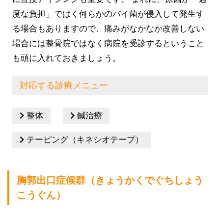
度な負担」ではく何らかのバイ菌が侵入して発生す
る場合もありますので、痛みがなかなか改善しない
場合には整骨院ではなく病院を受診するということ
も頭に入れておきましょう。
対応する診療メニュー
整体
鍼治療
テーピング（キネシオテープ）
胸郭出口症候群（きょうかくでぐちしょう
こうぐん）