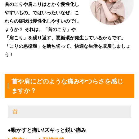
首のこりや肩こりはとかく慢性化し
やすいもの。ではいったいなぜ、こ
れらの症状は慢性化しやすいのでし
ょうか？ それは、「首のこり」や
「肩こり」を繰り返す、悪循環が発生しているからです。
「こりの悪循環」を断ち切って、快適な生活を取戻しましょ
う！
首や肩にどのような痛みやつらさを感じ
ますか？
首
●動かすと痛い/ズキっと鋭い痛み