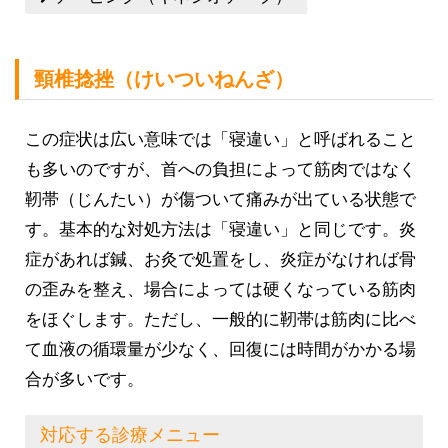
頸椎捻挫（けいついねんざ）
この症状は広い意味では「寝違い」と呼ばれること
も多いのですが、首への負担によって筋肉ではなく
靭帯（じんたい）が傷ついて痛みが出ている状態で
す。基本的な対処方法は「寝違い」と同じです。炎
症があれば鍼、お灸で処置をし、炎症がなければ骨
の歪みを整え、場合によっては硬くなっている筋肉
をほぐします。ただし、一般的に靭帯は筋肉に比べ
て血液の循環量が少なく、回復には時間がかかる場
合が多いです。
対応する診療メニュー