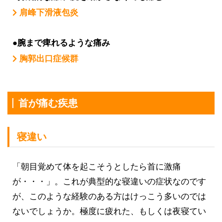
肩峰下滑液包炎
●腕まで痺れるような痛み
胸郭出口症候群
首が痛む疾患
寝違い
「朝目覚めて体を起こそうとしたら首に激痛
が・・・」。これが典型的な寝違いの症状なのです
が、このような経験のある方はけっこう多いのでは
ないでしょうか。極度に疲れた、もしくは夜寝てい