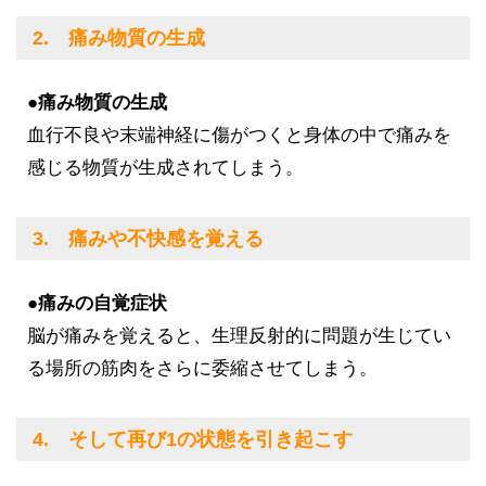
2. 痛み物質の生成
●痛み物質の生成
血行不良や末端神経に傷がつくと身体の中で痛みを
感じる物質が生成されてしまう。
3. 痛みや不快感を覚える
●痛みの自覚症状
脳が痛みを覚えると、生理反射的に問題が生じてい
る場所の筋肉をさらに委縮させてしまう。
4. そして再び1の状態を引き起こす