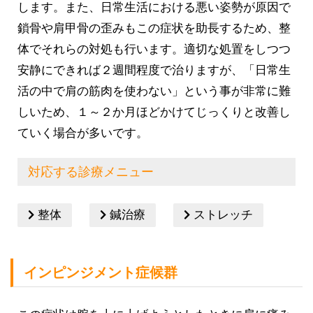
します。また、日常生活における悪い姿勢が原因で
鎖骨や肩甲骨の歪みもこの症状を助長するため、整
体でそれらの対処も行います。適切な処置をしつつ
安静にできれば２週間程度で治りますが、「日常生
活の中で肩の筋肉を使わない」という事が非常に難
しいため、１～２か月ほどかけてじっくりと改善し
ていく場合が多いです。
対応する診療メニュー
整体
鍼治療
ストレッチ
インピンジメント症候群