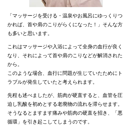
「マッサージを受ける・温泉やお風呂にゆっくりつ
かれば、首や肩のこりがらくになった！」そんな方
も多いと思います。
これはマッサージや入浴によって全身の血行が良く
なり、それによって首や肩のこりなどが解消された
から。
このような場合、血行に問題が生じていたためにト
ラブルが発生していたと考えられます。
先程も述べましたが、筋肉が硬直すると、血管を圧
迫し乳酸を初めとする老廃物の流れを滞らせます。
そうなるとますます痛みや筋肉の硬直を招き、「悪
循環」を引き起こしてしまうのです。