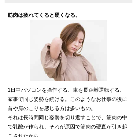
筋肉は疲れてくると硬くなる。
1日中パソコンを操作する、車を長距離運転する、
家事で同じ姿勢を続ける。このようなお仕事の後に
首や肩のこりを感じる方は多いもの。
それは長時間同じ姿勢を切り返すことで、筋肉の中
で乳酸が作られ、それが原因で筋肉の硬直が引き起
こされたから…。