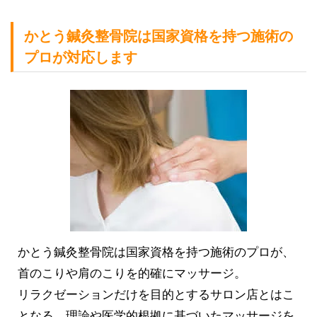
かとう鍼灸整骨院は国家資格を持つ施術の
プロが対応します
かとう鍼灸整骨院は国家資格を持つ施術のプロが、
首のこりや肩のこりを的確にマッサージ。
リラクゼーションだけを目的とするサロン店とはこ
となる、理論や医学的根拠に基づいたマッサージを