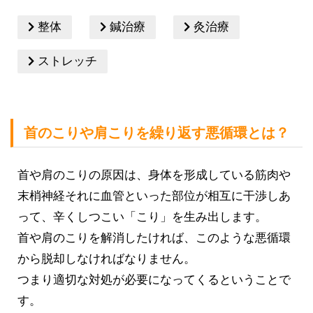
整体
鍼治療
灸治療
ストレッチ
首のこりや肩こりを繰り返す悪循環とは？
首や肩のこりの原因は、身体を形成している筋肉や
末梢神経それに血管といった部位が相互に干渉しあ
って、辛くしつこい「こり」を生み出します。
首や肩のこりを解消したければ、このような悪循環
から脱却しなければなりません。
つまり適切な対処が必要になってくるということで
す。