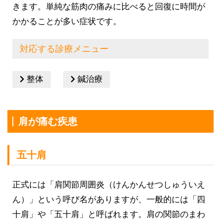
きます。単純な筋肉の痛みに比べると回復に時間が
かかることが多い症状です。
対応する診療メニュー
整体
鍼治療
肩が痛む疾患
五十肩
正式には「肩関節周囲炎（けんかんせつしゅういえ
ん）」という呼び名がありますが、一般的には「四
十肩」や「五十肩」と呼ばれます。肩の関節のまわ