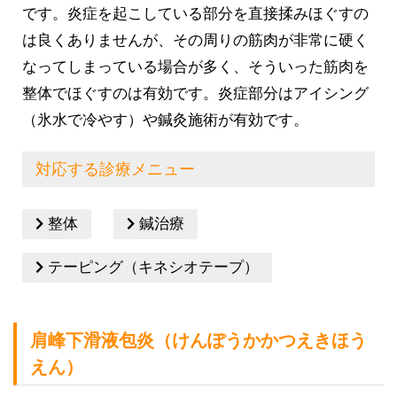
です。炎症を起こしている部分を直接揉みほぐすの
は良くありませんが、その周りの筋肉が非常に硬く
なってしまっている場合が多く、そういった筋肉を
整体でほぐすのは有効です。炎症部分はアイシング
（氷水で冷やす）や鍼灸施術が有効です。
対応する診療メニュー
整体
鍼治療
テーピング（キネシオテープ）
肩峰下滑液包炎（けんぽうかかつえきほう
えん）