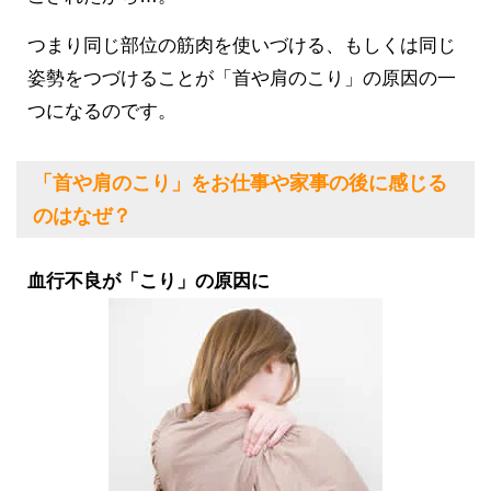
つまり同じ部位の筋肉を使いづける、もしくは同じ
姿勢をつづけることが「首や肩のこり」の原因の一
つになるのです。
「首や肩のこり」をお仕事や家事の後に感じる
のはなぜ？
血行不良が「こり」の原因に