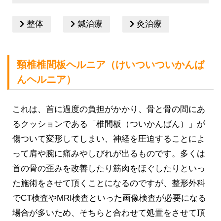
整体
鍼治療
灸治療
頸椎椎間板ヘルニア（けいついついかんば
んヘルニア）
これは、首に過度の負担がかかり、骨と骨の間にあ
るクッションである「椎間板（ついかんばん）」が
傷ついて変形してしまい、神経を圧迫することによ
って肩や腕に痛みやしびれが出るものです。多くは
首の骨の歪みを改善したり筋肉をほぐしたりといっ
た施術をさせて頂くことになるのですが、整形外科
でCT検査やMRI検査といった画像検査が必要になる
場合が多いため、そちらと合わせて処置をさせて頂