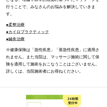
行うことで、みなさんのお悩みを解決していきま
す。
●柔整治療
●カイロプラクティック
●鍼灸治療
※健康保険は「急性疾患」「亜急性疾患」に適用さ
れません。また当院は、マッサージ施術に関して保
険を適用して施術をおこなうことはございません。
詳しくは、当院施術者にお尋ねください。