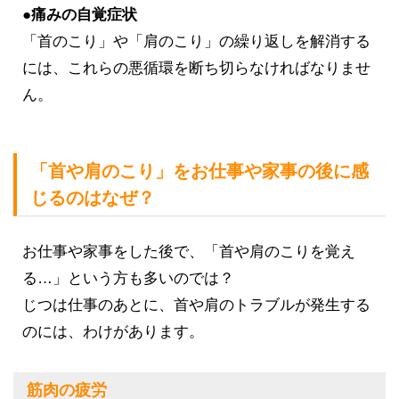
●痛みの自覚症状
「首のこり」や「肩のこり」の繰り返しを解消する
には、これらの悪循環を断ち切らなければなりませ
ん。
「首や肩のこり」をお仕事や家事の後に感
じるのはなぜ？
お仕事や家事をした後で、「首や肩のこりを覚え
る…」という方も多いのでは？
じつは仕事のあとに、首や肩のトラブルが発生する
のには、わけがあります。
筋肉の疲労