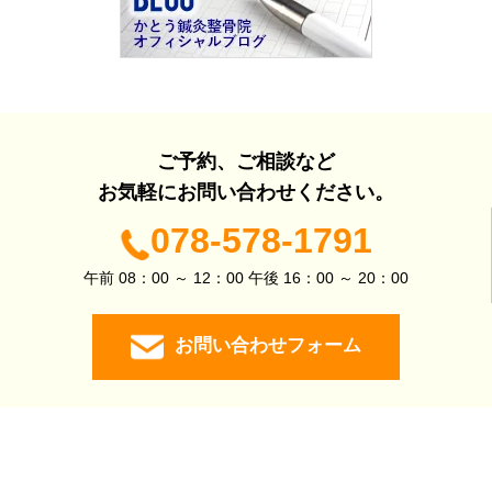
ご予約、ご相談など
お気軽にお問い合わせください。
078-578-1791
午前 08：00 ～ 12：00 午後 16：00 ～ 20：00
お問い合わせフォーム