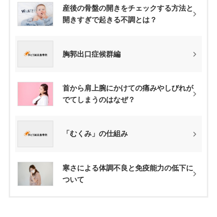
産後の骨盤の開きをチェックする方法と
開きすぎで起きる不調とは？
胸郭出口症候群編
首から肩上腕にかけての痛みやしびれが
でてしまうのはなぜ？
「むくみ」の仕組み
寒さによる体調不良と免疫能力の低下に
ついて