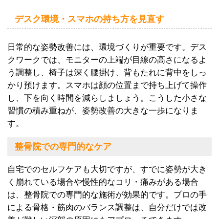
デスク環境・スマホの持ち方を見直す
日常的な姿勢改善には、環境づくりが重要です。デス
クワークでは、モニターの上端が目線の高さになるよ
う調整し、椅子は深く腰掛け、背もたれに背中をしっ
かり預けます。スマホは顔の位置まで持ち上げて操作
し、下を向く時間を減らしましょう。こうした小さな
習慣の積み重ねが、姿勢改善の大きな一歩になりま
す。
整骨院での専門的なケア
自宅でのセルフケアも大切ですが、すでに姿勢が大き
く崩れている場合や慢性的なコリ・痛みがある場合
は、整骨院での専門的な施術が効果的です。プロの手
による骨格・筋肉のバランス調整は、自分だけでは改