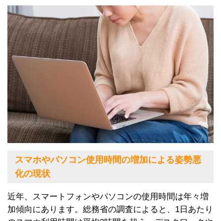
スマホやパソコン使用時間の増加による姿勢悪
化の現状
近年、スマートフォンやパソコンの使用時間は年々増
加傾向にあります。総務省の調査によると、1日あたり