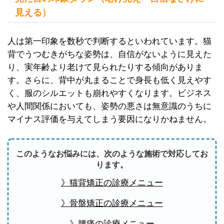
見える）
人は第一印象を数秒で判断するといわれています。猫
背でうつむきがちな姿勢は、自信がないように見えた
り、実年齢より老けて見られたりする傾向がありま
す。さらに、背中が丸まることで身長も低く見えやす
く、服のシルエットも崩れやすくなります。ビジネス
や人間関係においても、姿勢の悪さは無意識のうちに
マイナス評価を与えてしまう要因になりかねません。
このようなお悩みには、次のような施術で対応してお
ります。
》猫背矯正の診療メニュー
》骨盤矯正の診療メニュー
》腰痛の診療メニュー