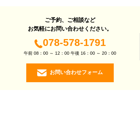
ご予約、ご相談など
お気軽にお問い合わせください。
078-578-1791
午前 08：00 ～ 12：00 午後 16：00 ～ 20：00
お問い合わせフォーム