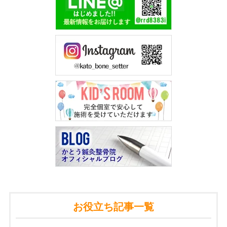
お役立ち記事一覧