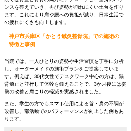
ンスを整えていき、再び姿勢が崩れにくい土台を作り
ます。これにより肩や腰への負担が減り、日常生活で
の疲れにくさも向上します。
神戸市兵庫区「かとう鍼灸整骨院」での施術の
特徴と事例
当院では、一人ひとりの姿勢や生活習慣を丁寧に分析
し、オーダーメイドの施術プランをご提案していま
す。例えば、30代女性でデスクワーク中心の方は、猫
背矯正と並行して体幹を鍛えることで、3か月後には姿
勢の改善と肩こりの軽減を実感されました。
また、学生の方でもスマホ使用による首・肩の不調が
改善し、部活動でのパフォーマンスが向上した例もあ
ります。