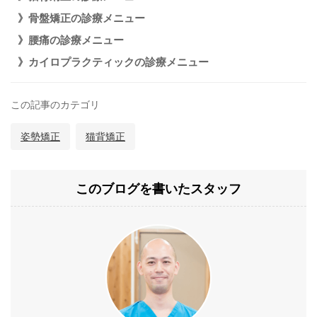
》骨盤矯正の診療メニュー
》腰痛の診療メニュー
》カイロプラクティックの診療メニュー
この記事のカテゴリ
姿勢矯正
猫背矯正
このブログを書いたスタッフ