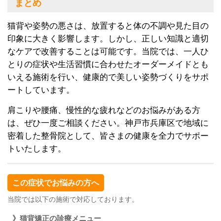
まとめ
猫背や姿勢の悪さは、放置すると体の不調や見た目の
印象に大きく影響します。しかし、正しい知識と適切
なケアで改善することは可能です。当院では、一人ひ
とりの症状や生活習慣に合わせたオーダーメイドとも
いえる施術を行い、健康的で美しい姿勢づくりをサポ
ートしています。
肩こりや腰痛、慢性的な疲れなどのお悩みがある方
は、ぜひ一度ご相談ください。神戸市兵庫区で地域に
密着した整骨院として、皆さまの健康を全力でサポー
トいたします。
この症状でお悩みの方へ
当院では以下の施術で対応しております。
》猫背矯正の診療メニュー