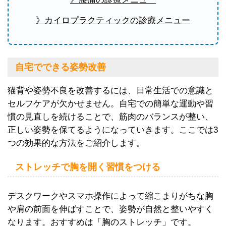
》カイロプラクティックの診療メニュー
自宅でできる姿勢改善
猫背や姿勢不良を改善するには、日常生活での意識と
セルフケアが欠かせません。自宅での簡単な運動や習
慣の見直しを続けることで、筋肉のバランスが整い、
正しい姿勢を保てるようになっていきます。ここでは3
つの効果的な方法をご紹介します。
ストレッチで胸を開く習慣をつける
デスクワークやスマホ操作によって縮こまりがちな胸
や肩の前面を伸ばすことで、姿勢が自然と整いやすく
なります。おすすめは「胸のストレッチ」です。