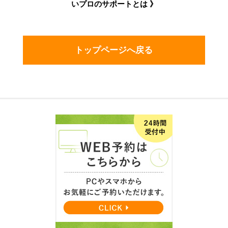
いプロのサポートとは 》
トップページへ戻る