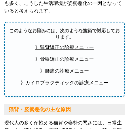
も多く、こうした生活環境が姿勢悪化の一因となって
いると考えられます。
このようなお悩みには、次のような施術で対応してお
ります。
》猫背矯正の診療メニュー
》骨盤矯正の診療メニュー
》腰痛の診療メニュー
》カイロプラクティックの診療メニュー
猫背・姿勢悪化の主な原因
現代人の多くが抱える猫背や姿勢の悪さには、日常生