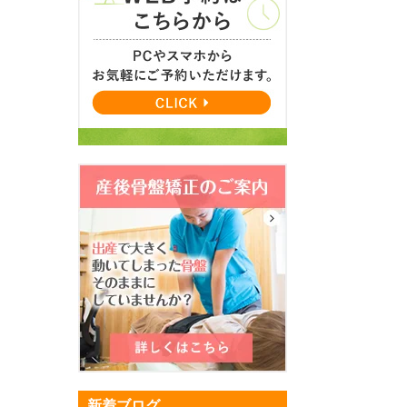
新着ブログ