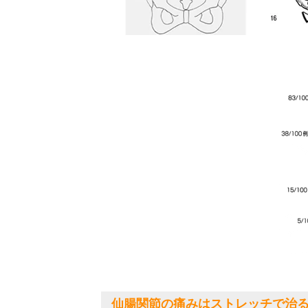
仙腸関節の痛みはストレッチで治