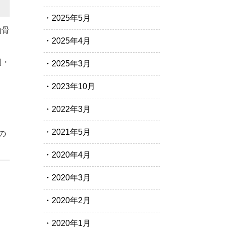
2025年5月
仙骨
2025年4月
側・
2025年3月
2023年10月
2022年3月
2021年5月
の
2020年4月
2020年3月
2020年2月
2020年1月