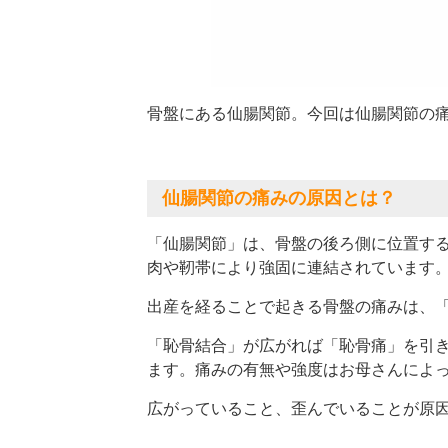
骨盤にある仙腸関節。今回は仙腸関節の
仙腸関節の痛みの原因とは？
「仙腸関節」は、骨盤の後ろ側に位置す
肉や靭帯により強固に連結されています
出産を経ることで起きる骨盤の痛みは、
「恥骨結合」が広がれば「恥骨痛」を引
ます。痛みの有無や強度はお母さんによ
広がっていること、歪んでいることが原