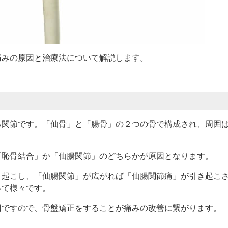
痛みの原因と治療法について解説します。
る関節です。「仙骨」と「腸骨」の２つの骨で構成され、周囲
。
「恥骨結合」か「仙腸関節」のどちらかが原因となります。
き起こし、「仙腸関節」が広がれば「仙腸関節痛」が引き起こ
って様々です。
因ですので、骨盤矯正をすることが痛みの改善に繋がります。