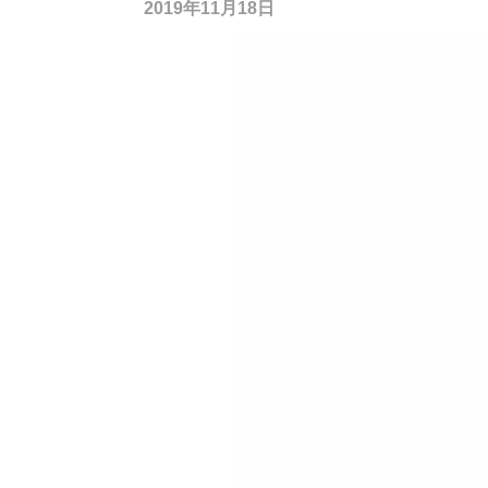
2019年11月18日