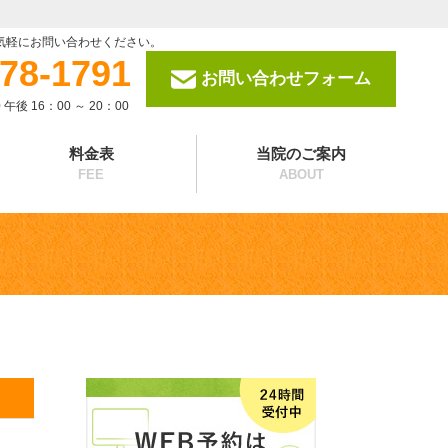
気軽にお問い合わせください。
578-1791
お問い合わせフォーム
 午後 16：00 ～ 20：00
料金表
当院のご案内
FEE
ABOUT