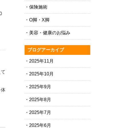
保険施術
0
O脚・X脚
美容・健康のお悩み
ブログアーカイブ
2025年11月
えて
2025年10月
2025年9月
を体
2025年8月
2025年7月
2025年6月