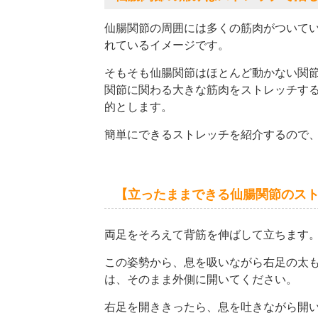
仙腸関節の周囲には多くの筋肉がついて
れているイメージです。
そもそも仙腸関節はほとんど動かない関
関節に関わる大きな筋肉をストレッチす
的とします。
簡単にできるストレッチを紹介するので
【立ったままできる仙腸関節のス
両足をそろえて背筋を伸ばして立ちます
この姿勢から、息を吸いながら右足の太
は、そのまま外側に開いてください。
右足を開ききったら、息を吐きながら開