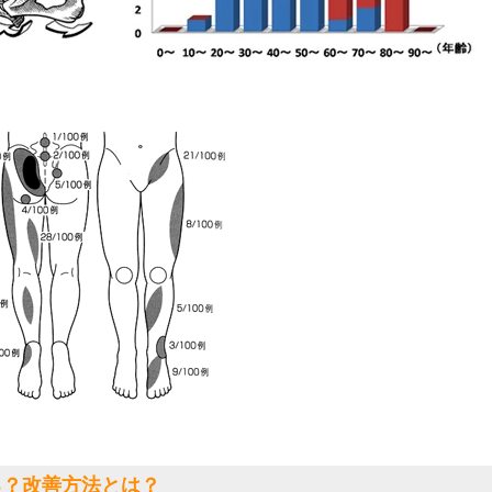
る？改善方法とは？