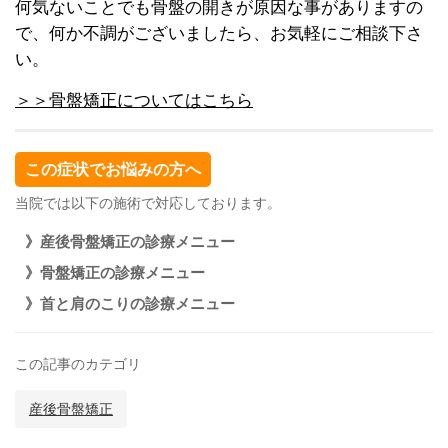
何気ないことでも骨盤の開きが原因な事がありますの
で、何か不調がございましたら、お気軽にご相談下さ
い。
＞＞骨盤矯正についてはこちら
この症状でお悩みの方へ
当院では以下の施術で対応しております。
》産後骨盤矯正の診療メニュー
》骨盤矯正の診療メニュー
》首と肩のこりの診療メニュー
この記事のカテゴリ
産後骨盤矯正