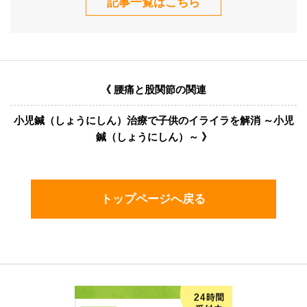
記事一覧はこちら
《 腰痛と股関節の関連
小児鍼（しょうにしん）治療で子供のイライラを解消 ～小児
鍼（しょうにしん）～ 》
トップページへ戻る