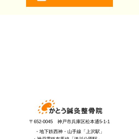
〒652-0045 神戸市兵庫区松本通5-1-1
・地下鉄西神・山手線「上沢駅」
・神戸電鉄有馬線「湊川公園駅」