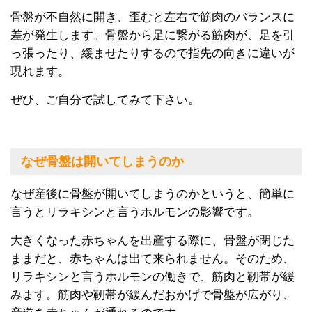
骨盤が不自然に開き、歪むと左右で筋肉のバランスに
差が発生します。骨盤から足に繋がる筋肉が、足を引
っ張ったり、緩ませたりするので指先の向きに違いが
現れます。
ぜひ、ご自分で試してみて下さい。
なぜ骨盤は開いてしまうのか
なぜ産後に骨盤が開いてしまうのかというと、簡単に
言うとリラキシンと言うホルモンの影響です。
大きくなった赤ちゃんを出産する際に、骨盤が閉じた
ままだと、赤ちゃんは出て来られません。そのため、
リラキシンと言うホルモンの働きで、筋肉と靭帯が緩
みます。筋肉や靭帯が緩んだおかげで骨盤が広がり、