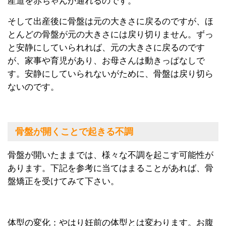
産道を赤ちゃんが通れるのです。
そして出産後に骨盤は元の大きさに戻るのですが、ほ
とんどの骨盤が元の大きさには戻り切りません。ずっ
と安静にしていられれば、元の大きさに戻るのです
が、家事や育児があり、お母さんは動きっぱなしで
す。安静にしていられないがために、骨盤は戻り切ら
ないのです。
骨盤が開くことで起きる不調
骨盤が開いたままでは、様々な不調を起こす可能性が
あります。下記を参考に当てはまることがあれば、骨
盤矯正を受けてみて下さい。
体型の変化：やはり妊前の体型とは変わります。お腹