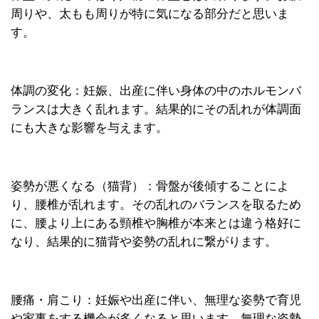
周りや、太もも周りが特に気になる部分だと思いま
す。
体調の変化：妊娠、出産に伴い身体の中のホルモンバ
ランスは大きく乱れます。結果的にその乱れが体調面
にも大きな影響を与えます。
姿勢が悪くなる（猫背）：骨盤が後傾することによ
り、腰椎が乱れます。その乱れのバランスを取るため
に、腰より上にある頸椎や胸椎が本来とは違う格好に
なり、結果的に猫背や姿勢の乱れに繋がります。
腰痛・肩こり：妊娠や出産に伴い、無理な姿勢で育児
や家事をする機会が多くなると思います。無理な姿勢