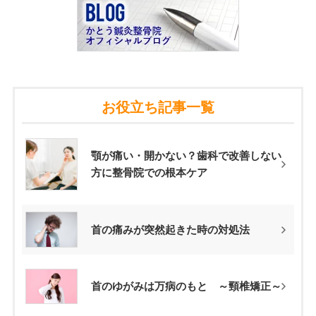
お役立ち記事一覧
顎が痛い・開かない？歯科で改善しない
方に整骨院での根本ケア
首の痛みが突然起きた時の対処法
首のゆがみは万病のもと ～頸椎矯正～