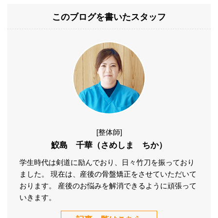
このブログを書いたスタッフ
[整体師]
鮫島 千華（さめしま ちか）
学生時代は剣道に励んでおり、日々竹刀を振っており
ました。 現在は、産後の骨盤矯正をさせていただいて
おります。 産後のお悩みを解消できるように頑張って
いきます。