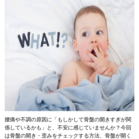
腰痛や不調の原因に「もしかして骨盤の開きすぎが関
係しているかも」と、不安に感じていませんか？今回
は骨盤の開き・歪みをチェックする方法、骨盤が開く