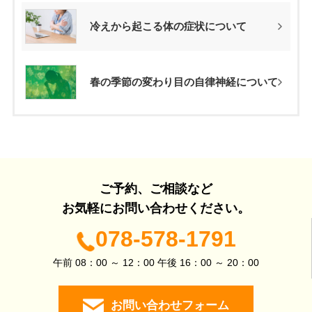
冷えから起こる体の症状について
春の季節の変わり目の自律神経について
ご予約、ご相談など
お気軽にお問い合わせください。
078-578-1791
午前 08：00 ～ 12：00 午後 16：00 ～ 20：00
お問い合わせフォーム